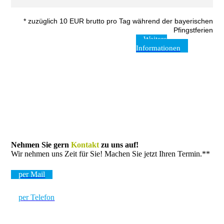
* zuzüglich 10 EUR brutto pro Tag während der bayerischen
Pfingstferien
Weitere
Informationen
Nehmen Sie gern
Kontakt
zu uns auf!
Wir nehmen uns Zeit für Sie! Machen Sie jetzt Ihren Termin.**
per Mail
per Telefon