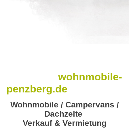
wohnmobile-
penzberg.de
Wohnmobile / Campervans /
Dachzelte
Verkauf & Vermietung