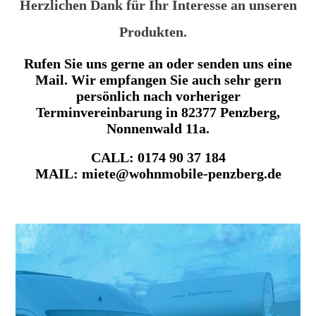
Herzlichen Dank für Ihr Interesse an unseren
Produkten.
Rufen Sie uns gerne an oder senden uns eine
Mail. Wir empfangen Sie auch sehr gern
persönlich
nach vorheriger
Terminvereinbarung in 82377 Penzberg,
Nonnenwald 11a
.
CALL: 0174 90 37 184
MAIL: miete@wohnmobile-penzberg.de