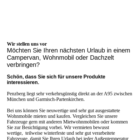
Wir stellen uns vor
Möchten Sie Ihren nächsten Urlaub in einem
Campervan, Wohnmobil oder Dachzelt
verbringen?
Schön, dass Sie sich für unsere Produkte
interessieren.
Penzberg liegt sehr verkehrsgünstig direkt an der A95 zwischen
München und Garmisch-Partenkirchen.
Bei uns können Sie neuwertige und sehr gut ausgestattete
Wohnmobile mieten und kaufen. Vergleichen Sie unsere
Fahrzeuge gern mit anderen Mietwohnmobilen oder kommen
Sie zur Besichtigung vorbei. Wir vermieten bewusst
wertige, teilweise winterfeste und sehr gut verarbeitete
Fahrzeuge, damit Sie Ihren Urlaub bei jeder Außentemperatur