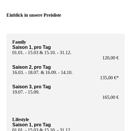
Einblick in unsere Preisliste
Family
Saison 1, pro Tag
01.01. - 15.03 & 15.10. - 31.12.
120,00 €
Saison 2, pro Tag
16.03. - 18.07. & 16.09. - 14.10.
135,00 €*
Saison 3, pro Tag
19.07. - 15.09.
165,00 €
Lifestyle
Saison 1, pro Tag
01.01. - 15.03 & 15.10. - 31.12.