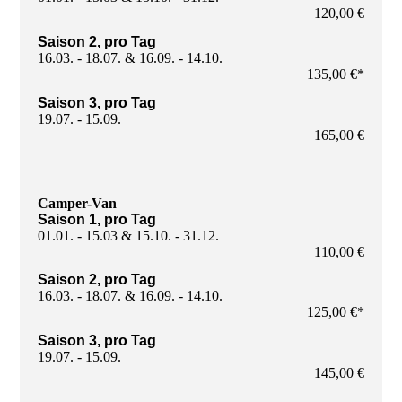
120,00 €
Saison 2, pro Tag
16.03. - 18.07. & 16.09. - 14.10.
135,00 €*
Saison 3, pro Tag
19.07. - 15.09.
165,00 €
Camper-Van
Saison 1, pro Tag
01.01. - 15.03 & 15.10. - 31.12.
110,00 €
Saison 2, pro Tag
16.03. - 18.07. & 16.09. - 14.10.
125,00 €*
Saison 3, pro Tag
19.07. - 15.09.
145,00 €