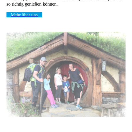
so richtig genießen können.
Mehr über uns