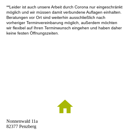
**Leider ist auch unsere Arbeit durch Corona nur eingeschränkt
möglich und wir müssen damit verbundene Auflagen einhalten.
Beratungen vor Ort sind weiterhin ausschließlich nach
vorheriger Terminvereinbarung möglich, außerdem möchten
wir flexibel auf Ihren Terminwunsch eingehen und haben daher
keine festen Öffnungszeiten.
Nonnenwald 11a
82377 Penzberg